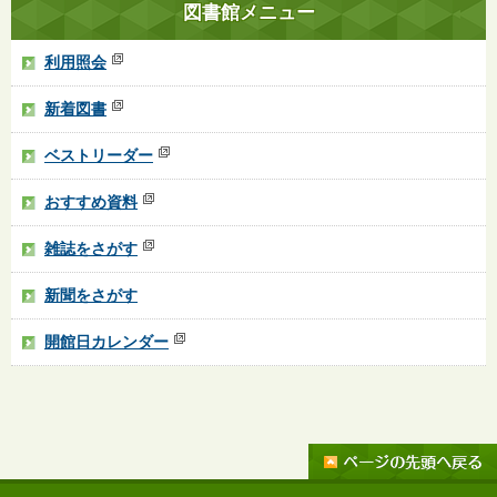
図書館メニュー
利用照会
新着図書
ベストリーダー
おすすめ資料
雑誌をさがす
新聞をさがす
開館日カレンダー