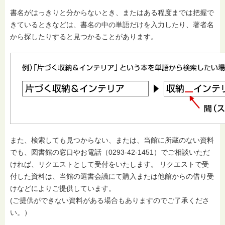
書名がはっきりと分からないとき、またはある程度までは把握で
きているときなどは、書名の中の単語だけを入力したり、著者名
から探したりすると見つかることがあります。
また、検索しても見つからない、または、当館に所蔵のない資料
でも、図書館の窓口やお電話（0293-42-1451）でご相談いただ
ければ、リクエストとして受付をいたします。 リクエストで受
付した資料は、当館の選書会議にて購入または他館からの借り受
けなどによりご提供しています。
(ご提供ができない資料がある場合もありますのでご了承くださ
い。）