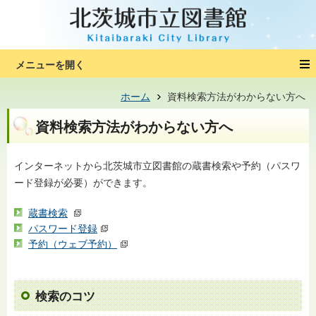
ホーム
資料検索方法がわからない方へ
資料検索方法がわからない方へ
インターネットから北茨城市立図書館の蔵書検索や予約（パスワ
ード登録が必要）ができます。
蔵書検索
パスワード登録
予約（ウェブ予約）
検索のコツ