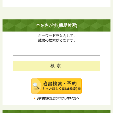
本をさがす(簡易検索)