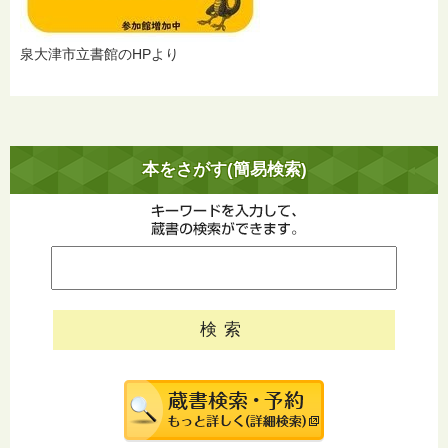
泉大津市立書館のHPより
本をさがす(簡易検索)