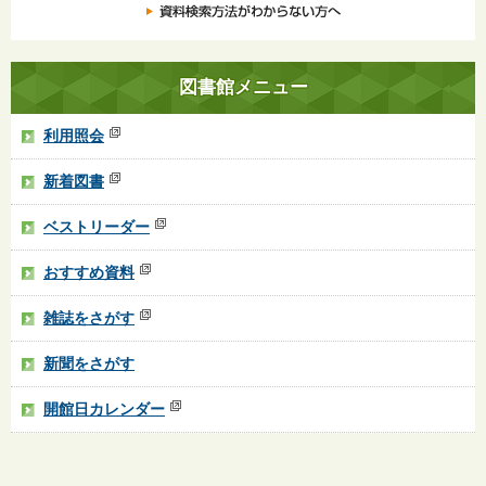
図書館メニュー
利用照会
新着図書
ベストリーダー
おすすめ資料
雑誌をさがす
新聞をさがす
開館日カレンダー