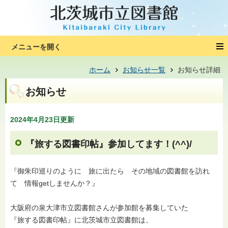
ホーム
お知らせ一覧
お知らせ詳細
お知らせ
2024年4月23日更新
『旅する図書印帖』参加してます！(^^)/
『御朱印巡りのように 旅に出たら その地域の図書館を訪れ
て 情報getしませんか？』
大阪府の泉大津市立図書館さんが参加館を募集していた
『旅する図書印帖』に北茨城市立図書館は、