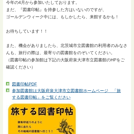
今年の4月から参加いたしております。
まだ、『図書印帖』を持参した方はいないのですが、
ゴールデンウィーク中には、もしかしたら、来館するかも！
お待ちしています！！
また、機会がありましたら、北茨城市立図書館の利用者のみなさ
んも、旅行の際は、最寄りの図書館をのぞいてください。
（図書印帖の参加館は下記の大阪府泉大津市立図書館のHPをご
確認ください）
図書印帖PDF
参加図書館は大阪府泉大津市立図書館ホームページ 「旅
する図書印帖」をご覧ください