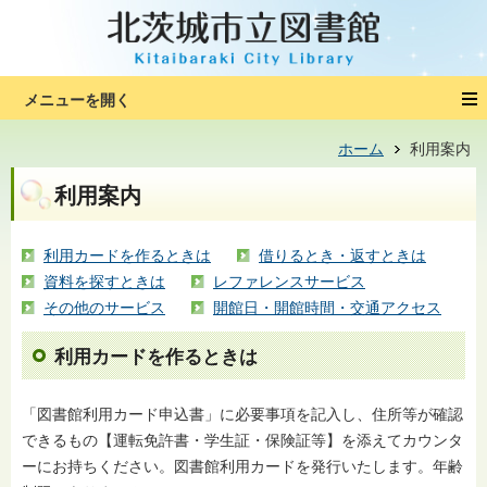
ホーム
利用案内
利用案内
利用カードを作るときは
借りるとき・返すときは
資料を探すときは
レファレンスサービス
その他のサービス
開館日・開館時間・交通アクセス
利用カードを作るときは
「図書館利用カード申込書」に必要事項を記入し、住所等が確認
できるもの【運転免許書・学生証・保険証等】を添えてカウンタ
ーにお持ちください。図書館利用カードを発行いたします。年齢