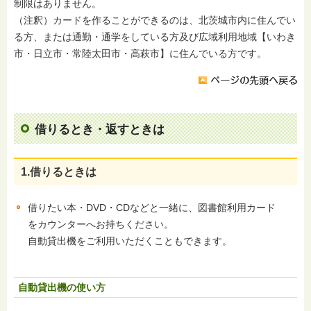
制限はありません。
（注釈）カードを作ることができるのは、北茨城市内に住んでい
る方、または通勤・通学をしている方及び広域利用地域【いわき
市・日立市・常陸太田市・高萩市】に住んでいる方です。
借りるとき・返すときは
1.借りるときは
借りたい本・DVD・CDなどと一緒に、図書館利用カード
をカウンターへお持ちください。
自動貸出機をご利用いただくこともできます。
自動貸出機の使い方