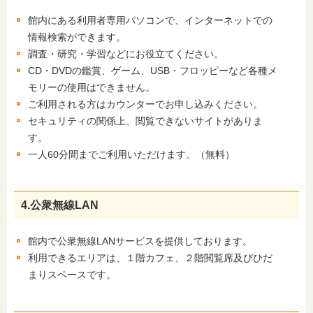
館内にある利用者専用パソコンで、インターネットでの
情報検索ができます。
調査・研究・学習などにお役立てください。
CD・DVDの鑑賞、ゲーム、USB・フロッピーなど各種メ
モリーの使用はできません。
ご利用される方はカウンターでお申し込みください。
セキュリティの関係上、閲覧できないサイトがありま
す。
一人60分間までご利用いただけます。（無料）
4.公衆無線LAN
館内で公衆無線LANサービスを提供しております。
利用できるエリアは、１階カフェ、２階閲覧席及びひだ
まりスペースです。