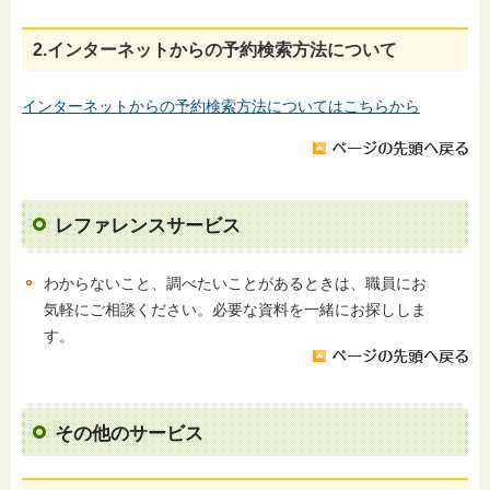
2.インターネットからの予約検索方法について
インターネットからの予約検索方法についてはこちらから
レファレンスサービス
わからないこと、調べたいことがあるときは、職員にお
気軽にご相談ください。必要な資料を一緒にお探ししま
す。
その他のサービス