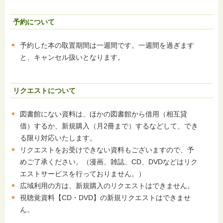
予約について
予約した本の取置期間は一週間です。一週間を過ぎます
と、キャンセル扱いとなります。
リクエストについて
図書館にない資料は、ほかの図書館から借用（相互貸
借）するか、新規購入（月2冊まで）するなどして、でき
る限り対応いたします。
リクエストをお受けできない資料もございますので、予
めご了承ください。（漫画、雑誌、CD、DVDなどはリク
エストサービスを行っておりません。）
広域利用の方は、新規購入のリクエストはできません。
視聴覚資料【CD・DVD】の新規リクエストはできませ
ん。