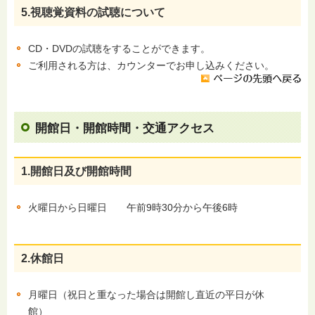
5.視聴覚資料の試聴について
CD・DVDの試聴をすることができます。
ご利用される方は、カウンターでお申し込みください。
開館日・開館時間・交通アクセス
1.開館日及び開館時間
火曜日から日曜日 午前9時30分から午後6時
2.休館日
月曜日（祝日と重なった場合は開館し直近の平日が休
館）