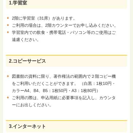
1.学習室
2階に学習室（31席）があります。
ご利用の場合は、2階カウンターでお申し込みください。
学習室内での飲食・携帯電話・パソコン等のご使用はご
遠慮ください。
2.コピーサービス
図書館の資料に限り、著作権法の範囲内で２階コピー機
をご利用いただくことができます。 （白黒：1枚10円・
カラーA4、B4、B5：1枚50円・A3：1枚80円）
ご利用の際は、申込用紙に必要事項を記入し、カウンタ
ーにお出しください。
3.インターネット