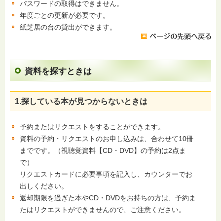
パスワードの取得はできません。
年度ごとの更新が必要です。
紙芝居の台の貸出ができます。
資料を探すときは
1.探している本が見つからないときは
予約またはリクエストをすることができます。
資料の予約・リクエストのお申し込みは、合わせて10冊
までです。（視聴覚資料【CD・DVD】の予約は2点ま
で）
リクエストカードに必要事項を記入し、カウンターでお
出しください。
返却期限を過ぎた本やCD・DVDをお持ちの方は、予約ま
たはリクエストができませんので、ご注意ください。